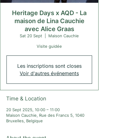
Heritage Days x AQD - La
maison de Lina Cauchie
avec Alice Graas
Sat 20 Sept
  |  
Maison Cauchie
Visite guidée
Les inscriptions sont closes
Voir d'autres événements
Time & Location
20 Sept 2025, 10:00 – 11:00
Maison Cauchie, Rue des Francs 5, 1040
Bruxelles, Belgique