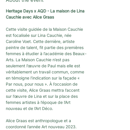
About the event
Heritage Days x AQD - La maison de Lina 
Cauchie avec Alice Graas
Cette visite guidée de la Maison Cauchie 
est focalisée sur Lina Cauchie, née 
Caroline Voet. Cette dernière, artiste 
peintre de talent, fit partie des premières 
femmes à étudier à l’académie des Beaux-
Arts. La Maison Cauchie n’est pas 
seulement l’œuvre de Paul mais elle est 
véritablement un travail commun, comme 
en témoigne l’indication sur la façade « 
Par nous, pour nous ». À l’occasion de 
cette visite, Alice Graas mettra l’accent 
sur l’œuvre de Lina et sur la place des 
femmes artistes à l’époque de l’Art 
nouveau et de l’Art Déco.
Alice Graas est anthropologue et a 
coordonné l’année Art nouveau 2023. 