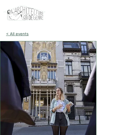
< All events