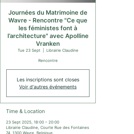
Journées du Matrimoine de
Wavre - Rencontre "Ce que
les féministes font à
l’architecture" avec Apolline
Vranken
Tue 23 Sept
  |  
Librairie Claudine
Rencontre
Les inscriptions sont closes
Voir d'autres événements
Time & Location
23 Sept 2025, 18:00 – 20:00
Librairie Claudine, Courte Rue des Fontaines
74, 1300 Wavre, Belgique