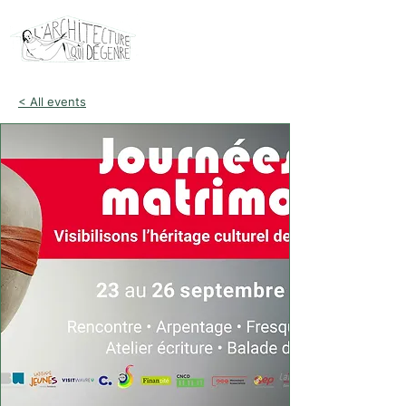
< All events