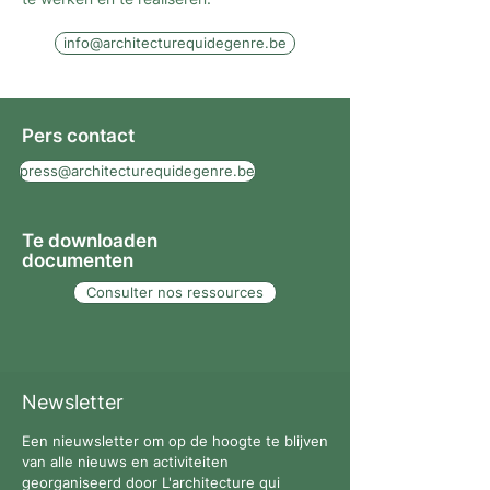
info@architecturequidegenre.be
Pers contact
press@architecturequidegenre.be
Te downloaden
documenten
Consulter nos ressources
Newsletter
Een nieuwsletter om op de hoogte te blijven
van alle nieuws en activiteiten
georganiseerd door L'architecture qui