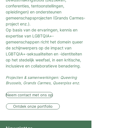
conferenties, tentoonstellingen,
opleidingen) en ondersteunen
gemeenschapsprojecten (Grands Carmes-
project enz.).
Op basis van de ervaringen, kennis en
expertise van LGBTQIA+-
gemeenschappen richt het domein queer
de schijnwerpers op de impact van
LGBTQIA+-seksualiteiten en -identiteiten
op het stedelijk weefsel, in een kritische,
inclusieve en collaboratieve benadering.
Projecten & samenwerkingen: Queering
Brussels, Grands Carmes, Queerpiss enz.
Neem contact met ons op
Ontdek onze portfolio