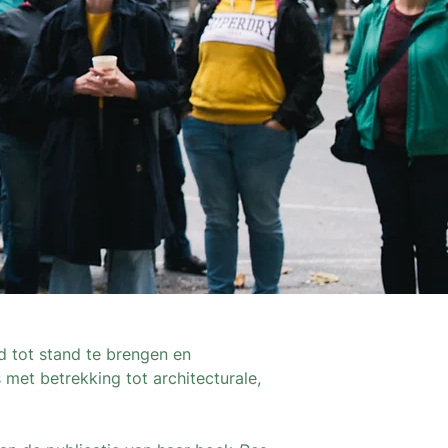
id tot stand te brengen en
 met betrekking tot architecturale,