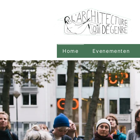
Home
Evenementen