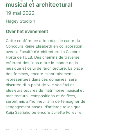
musical et architectural
19 mai 2022
Flagey Studio 1
Over het evenement
Cette conférence a lieu dans le cadre du
Concours Reine Elisabeth en collaboration
avec la Faculté d'Architecture La Cambre
Horta de l'ULB. Des chemins de traverse
créeront des liens entre le monde de la
musique et celui de l’architecture. La place
des femmes, encore minoritairement
représentées dans ces domaines, sera
discutée d’un point de vue sociétal et
plusieurs œuvres du matrimoine musical et
architectural, compositions et édifices,
seront mis à l’honneur afin de témoigner de
l'engagement absolu d'artistes telles que
Kaija Saariaho ou encore Juliette Folleville.