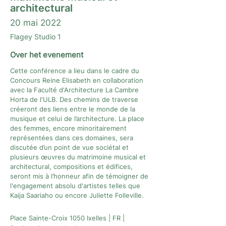
architectural
20 mai 2022
Flagey Studio 1
Over het evenement
Cette conférence a lieu dans le cadre du
Concours Reine Elisabeth en collaboration
avec la Faculté d'Architecture La Cambre
Horta de l'ULB. Des chemins de traverse
créeront des liens entre le monde de la
musique et celui de l’architecture. La place
des femmes, encore minoritairement
représentées dans ces domaines, sera
discutée d’un point de vue sociétal et
plusieurs œuvres du matrimoine musical et
architectural, compositions et édifices,
seront mis à l’honneur afin de témoigner de
l'engagement absolu d'artistes telles que
Kaija Saariaho ou encore Juliette Folleville.
Place Sainte-Croix 1050 Ixelles | FR |