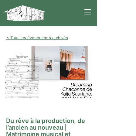
< Tous les évènements archivés
Conférence
Du rêve à la production, de
l’ancien au nouveau |
Matrimoine musical et