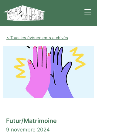
< Tous les évènements archivés
Atelier
Futur/Matrimoine
9 novembre 2024