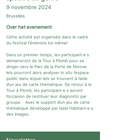
9 novembre 2024
Bruxelles
Over het evenement
Cette activité est organisée dans le cadre
du festival Féministe toi-même!
Dans un premier temps, les participant·e·s
démarreront de la Tour à Plomb pour se
diriger vers le Parc de la Porte de Ninove.
Iels pourront alors analyser in situ l’espace
public dans lequel iels se trouvent à l’aide
d’un jeu de carte thématique. De retour à la
Tour à Plomb, les participant·e·s auront
l’occasion de restituer leur diagnostic par
groupe. Avec le support d’un jeu de carte
thématique développé par l’asbl Habitant·e·s
des Images.