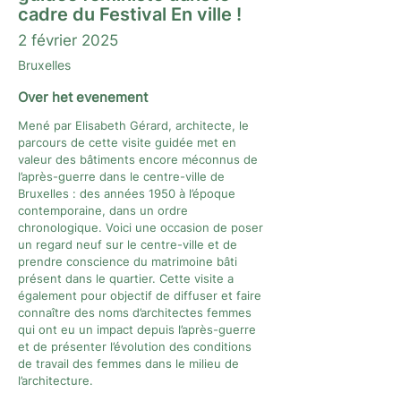
cadre du Festival En ville !
2 février 2025
Bruxelles
Over het evenement
Mené par Elisabeth Gérard, architecte, le
parcours de cette visite guidée met en
valeur des bâtiments encore méconnus de
l’après-guerre dans le centre-ville de
Bruxelles : des années 1950 à l’époque
contemporaine, dans un ordre
chronologique. Voici une occasion de poser
un regard neuf sur le centre-ville et de
prendre conscience du matrimoine bâti
présent dans le quartier. Cette visite a
également pour objectif de diffuser et faire
connaître des noms d’architectes femmes
qui ont eu un impact depuis l’après-guerre
et de présenter l’évolution des conditions
de travail des femmes dans le milieu de
l’architecture.