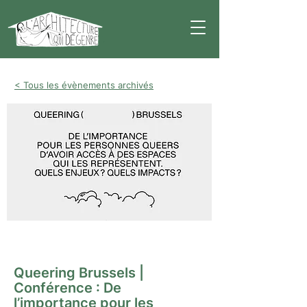
< Tous les évènements archivés
Conférence
Queering Brussels |
Conférence : De
l’importance pour les