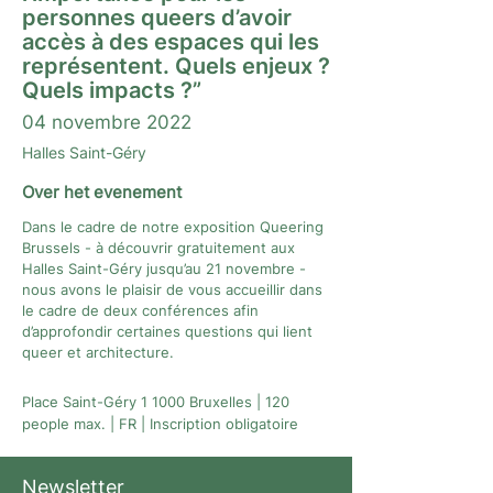
personnes queers d’avoir
accès à des espaces qui les
représentent. Quels enjeux ?
Quels impacts ?”
04 novembre 2022
Halles Saint-Géry
Over het evenement
Dans le cadre de notre exposition Queering
Brussels - à découvrir gratuitement aux
Halles Saint-Géry jusqu’au 21 novembre -
nous avons le plaisir de vous accueillir dans
le cadre de deux conférences afin
d’approfondir certaines questions qui lient
queer et architecture.
Place Saint-Géry 1 1000 Bruxelles | 120
people max. | FR | Inscription obligatoire
Newsletter