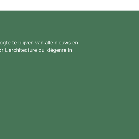
gte te blijven van alle nieuws en
r L'architecture qui dégenre in