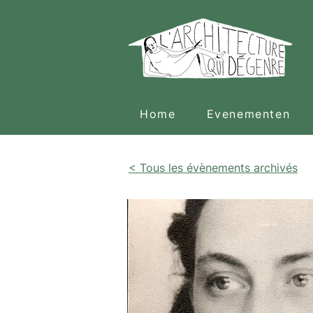
Home
Evenementen
< Tous les évènements archivés