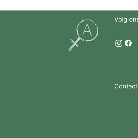
Volg on
Contact