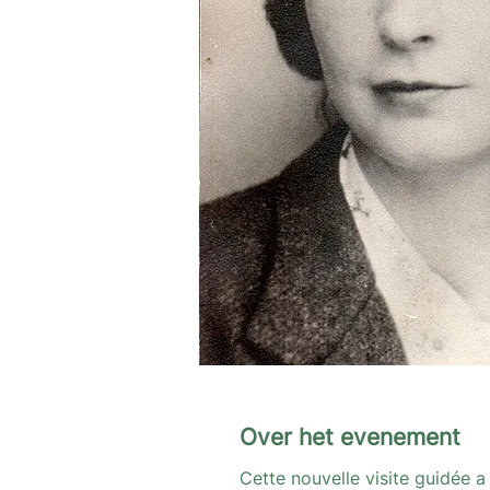
Over het evenement
Cette nouvelle visite guidée a 