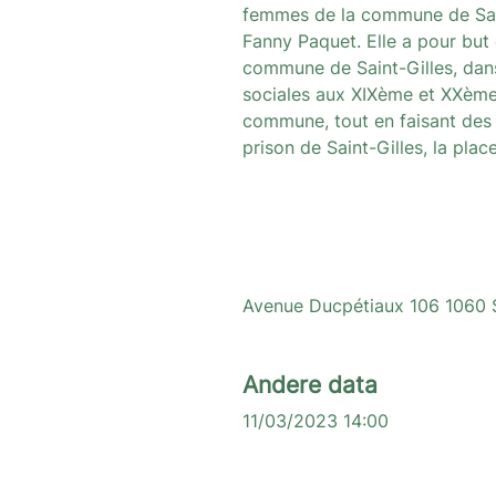
femmes de la commune de Saint
Fanny Paquet. Elle a pour but d
commune de Saint-Gilles, dans 
sociales aux XIXème et XXème 
commune, tout en faisant des l
prison de Saint-Gilles, la pl
Avenue Ducpétiaux 106 1060 Sai
Andere data
11/03/2023 14:00