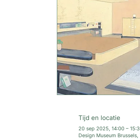
Tijd en locatie
20 sep 2025, 14:00 – 15:
Design Museum Brussels, T