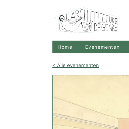
Home
Evenementen
< Alle evenementen