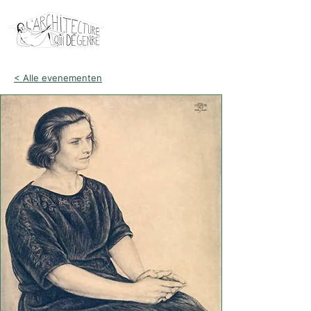
< Alle evenementen