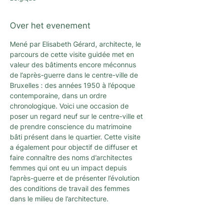
Over het evenement
Mené par Elisabeth Gérard, architecte, le 
parcours de cette visite guidée met en 
valeur des bâtiments encore méconnus 
de l’après-guerre dans le centre-ville de 
Bruxelles : des années 1950 à l’époque 
contemporaine, dans un ordre 
chronologique. Voici une occasion de 
poser un regard neuf sur le centre-ville et 
de prendre conscience du matrimoine 
bâti présent dans le quartier. Cette visite 
a également pour objectif de diffuser et 
faire connaître des noms d’architectes 
femmes qui ont eu un impact depuis 
l’après-guerre et de présenter l’évolution 
des conditions de travail des femmes 
dans le milieu de l’architecture.