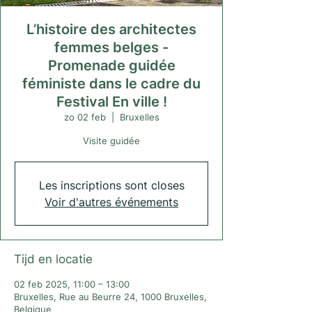
L’histoire des architectes
femmes belges -
Promenade guidée
féministe dans le cadre du
Festival En ville !
zo 02 feb
  |  
Bruxelles
Visite guidée
Les inscriptions sont closes
Voir d'autres événements
Tijd en locatie
02 feb 2025, 11:00 – 13:00
Bruxelles, Rue au Beurre 24, 1000 Bruxelles,
Belgique