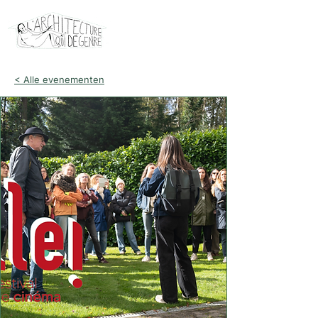
< Alle evenementen