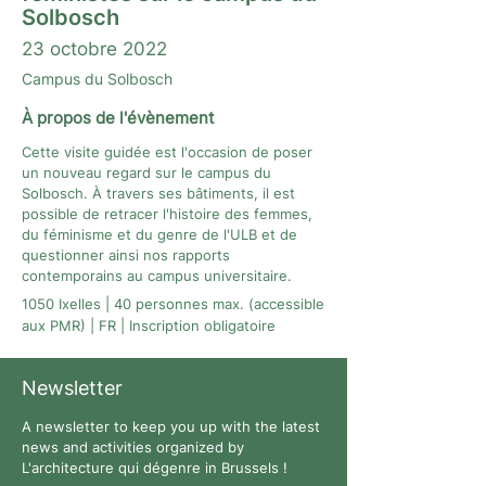
Solbosch
23 octobre 2022
Campus du Solbosch
À propos de l'évènement
Cette visite guidée est l'occasion de poser
un nouveau regard sur le campus du
Solbosch. À travers ses bâtiments, il est
possible de retracer l'histoire des femmes,
du féminisme et du genre de l'ULB et de
questionner ainsi nos rapports
contemporains au campus universitaire.
1050 Ixelles | 40 personnes max. (accessible
aux PMR) | FR | Inscription obligatoire
Newsletter
A newsletter to keep you up with the latest
news and activities organized by
L'architecture qui dégenre in Brussels !