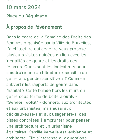
10 mars 2024
Place du Béguinage
À propos de l'évènement
Dans le cadre de la Semaine des Droits des
Femmes organisée par la Ville de Bruxelles,
L'architecture qui dégenre vous propose
plusieurs visites guidées en lien avec les
inégalités de genre et les droits des
femmes. Quels sont les indicateurs pour
construire une architecture « sensible au
genre », « gender sensitive » ? Comment
subvertir les rapports de genre dans
l’habitat ? Cette balade hors les murs du
genre sous forme de boîte à outils -
"Gender Toolkit" - donnera, aux architectes
et aux urbanistes, mais aussi aux
décideur·euse·s et aux usager·ère·s, des
pistes concrètes à emprunter pour penser
une architecture et un urbanisme
égalitaires. Camille Kervella est lesbienne et
architecte. Elle s’intéresse aux questions