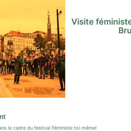
Visite féminis
Bru
nt
ans le cadre du festival Féministe toi-même!