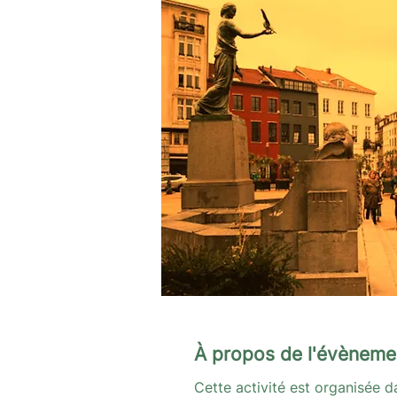
À propos de l'évèneme
Cette activité est organisée d