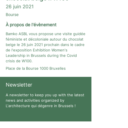
26 juin 2021
Bourse
À propos de l'évènement
Bamko ASBL vous propose une visite guidée
féministe et décoloniale autour du chocolat
belge le 26 juin 2021 prochain dans le cadre
de l'exposition Exhibition Women's
Leadership in Brussels during the Covid
crisis de W100.
Place de la Bourse 1000 Bruxelles
Newsletter
A newsletter to keep you up with the latest
news and activities organized by
L'architecture qui dégenre in Brussels !