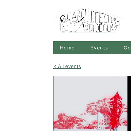
Home
Events
Ce
< All events