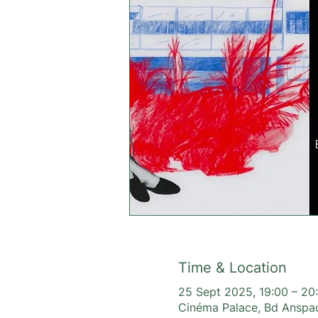
Time & Location
25 Sept 2025, 19:00 – 20
Cinéma Palace, Bd Anspac