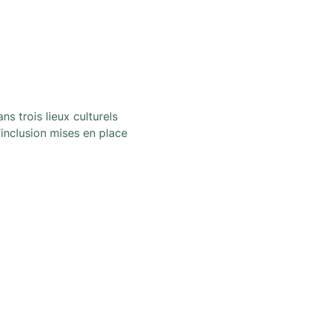
 trois lieux culturels 
’inclusion mises en place 