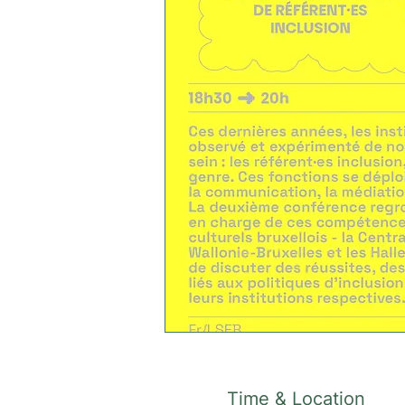
Time & Location