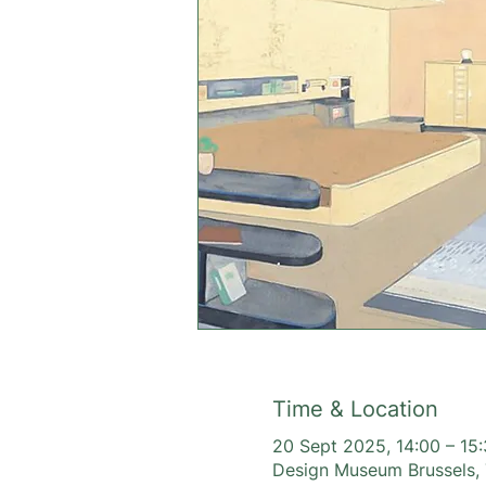
Time & Location
20 Sept 2025, 14:00 – 15
Design Museum Brussels, T