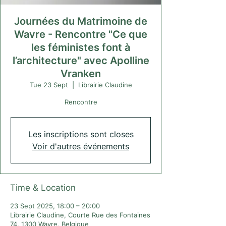
Journées du Matrimoine de
Wavre - Rencontre "Ce que
les féministes font à
l’architecture" avec Apolline
Vranken
Tue 23 Sept
  |  
Librairie Claudine
Rencontre
Les inscriptions sont closes
Voir d'autres événements
Time & Location
23 Sept 2025, 18:00 – 20:00
Librairie Claudine, Courte Rue des Fontaines
74, 1300 Wavre, Belgique