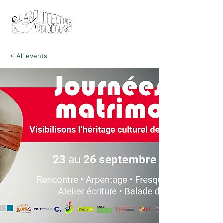
< All events