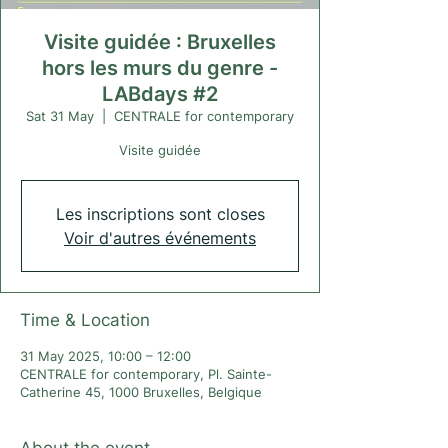
Visite guidée : Bruxelles
hors les murs du genre -
LABdays #2
Sat 31 May
  |  
CENTRALE for contemporary
Visite guidée
Les inscriptions sont closes
Voir d'autres événements
Time & Location
31 May 2025, 10:00 – 12:00
CENTRALE for contemporary, Pl. Sainte-
Catherine 45, 1000 Bruxelles, Belgique