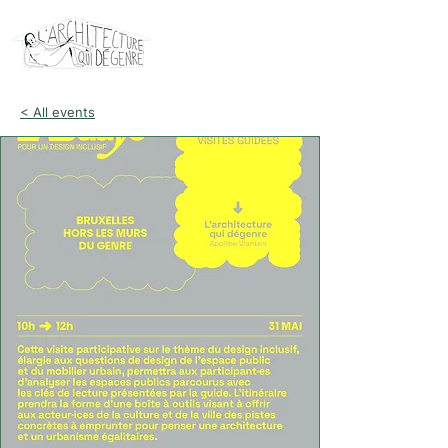
< All events