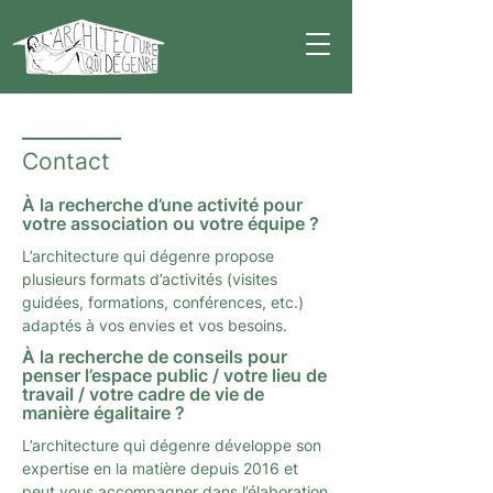
Contact
À la recherche d’une activité pour
votre association ou votre équipe ?
L’architecture qui dégenre propose
plusieurs formats d’activités (visites
guidées, formations, conférences, etc.)
adaptés à vos envies et vos besoins.
À la recherche de conseils pour
penser l’espace public / votre lieu de
travail / votre cadre de vie de
manière égalitaire ?
L’architecture qui dégenre développe son
expertise en la matière depuis 2016 et
peut vous accompagner dans l’élaboration