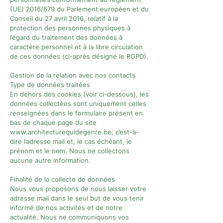
(UE) 2016/679 du Parlement européen et du
Conseil du 27 avril 2016, relatif à la
protection des personnes physiques à
l’égard du traitement des données à
caractère personnel et à la libre circulation
de ces données (ci-après désigné le RGPD).
Gestion de la relation avec nos contacts
Type de données traitées
En dehors des cookies (voir ci-dessous), les
données collectées sont uniquement celles
renseignées dans le formulaire présent en
bas de chaque page du site
www.architecturequidegenre.be
, c’est-à-
dire l’adresse mail et, le cas échéant, le
prénom et le nom. Nous ne collectons
aucune autre information.
Finalité de la collecte de données
Nous vous proposons de nous laisser votre
adresse mail dans le seul but de vous tenir
informé de nos activités et de notre
actualité. Nous ne communiquons vos