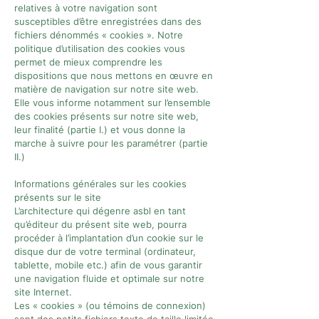
relatives à votre navigation sont
susceptibles d’être enregistrées dans des
fichiers dénommés « cookies ». Notre
politique d’utilisation des cookies vous
permet de mieux comprendre les
dispositions que nous mettons en œuvre en
matière de navigation sur notre site web.
Elle vous informe notamment sur l’ensemble
des cookies présents sur notre site web,
leur finalité (partie I.) et vous donne la
marche à suivre pour les paramétrer (partie
II.)
Informations générales sur les cookies
présents sur le site
L’architecture qui dégenre asbl en tant
qu’éditeur du présent site web, pourra
procéder à l’implantation d’un cookie sur le
disque dur de votre terminal (ordinateur,
tablette, mobile etc.) afin de vous garantir
une navigation fluide et optimale sur notre
site Internet.
Les « cookies » (ou témoins de connexion)