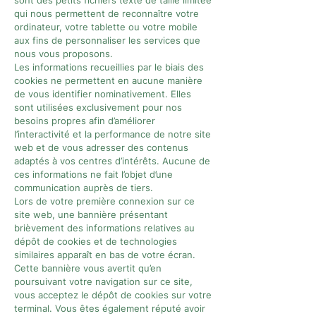
sont des petits fichiers texte de taille limitée
qui nous permettent de reconnaître votre
ordinateur, votre tablette ou votre mobile
aux fins de personnaliser les services que
nous vous proposons.
Les informations recueillies par le biais des
cookies ne permettent en aucune manière
de vous identifier nominativement. Elles
sont utilisées exclusivement pour nos
besoins propres afin d’améliorer
l’interactivité et la performance de notre site
web et de vous adresser des contenus
adaptés à vos centres d’intérêts. Aucune de
ces informations ne fait l’objet d’une
communication auprès de tiers.
Lors de votre première connexion sur ce
site web, une bannière présentant
brièvement des informations relatives au
dépôt de cookies et de technologies
similaires apparaît en bas de votre écran.
Cette bannière vous avertit qu’en
poursuivant votre navigation sur ce site,
vous acceptez le dépôt de cookies sur votre
terminal. Vous êtes également réputé avoir