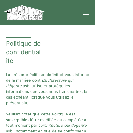
Politique de
confidential
ité
La présente Politique définit et vous informe
de la manière dont
L’architecture qui
dégenre
asbl,utilise et protège les
informations que vous nous transmettez, le
cas échéant, lorsque vous utilisez le
présent site.
Veuillez noter que cette Politique est
susceptible d’être modifiée ou complétée à
tout moment par
L’architecture qui dégenre
asbl, notamment en vue de se conformer à