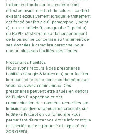
traitement fondé sur le consentement
effectué avant le retrait de celui-ci, ce droit
existant exclusivement lorsque le traitement
est fondé sur l’article 6, paragraphe 1, point
a), ou sur l’article 9, paragraphe 2, point a)
du RGPD, c’est-à-dire sur le consentement
de la personne concernée au traitement de
ses données à caractère personnel pour
une ou plusieurs finalités spécifiques.
Prestataires habilités
Nous avons recours à des prestataires
habilités (Google & Mailchimp) pour faciliter
le recueil et le traitement des données que
vous nous avez communiqué. Ces
prestataires peuvent être situés en dehors
de l’Union Européenne et ont
communication des données recueillies par
le biais des divers formulaires présents sur
le Site (à l’exception du formulaire vous
permettant d’exercer vos droits Informatique
et Libertés qui est proposé et exploité par
SOS GRPD).