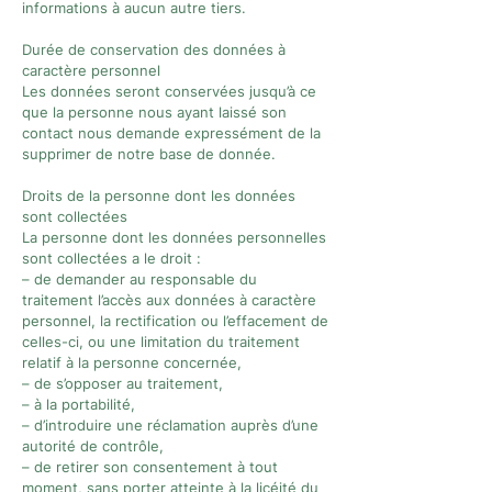
informations à aucun autre tiers.
Durée de conservation des données à
caractère personnel
Les données seront conservées jusqu’à ce
que la personne nous ayant laissé son
contact nous demande expressément de la
supprimer de notre base de donnée.
Droits de la personne dont les données
sont collectées
La personne dont les données personnelles
sont collectées a le droit :
– de demander au responsable du
traitement l’accès aux données à caractère
personnel, la rectifi­cation ou l’effacement de
celles-ci, ou une limitation du traitement
relatif à la personne concernée,
– de s’opposer au traitement,
– à la portabilité,
– d’introduire une réclamation auprès d’une
autorité de contrôle,
– de retirer son consentement à tout
moment, sans porter atteinte à la licéité du