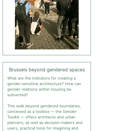
Brussels beyond gendered spaces
What are the indicators for creating a
gender-sensitive architecture? How can
gender relations within housing be
subverted?
This walk beyond gendered boundaries,
conceived as a toolbox — the Gender
Toolkit — offers architects and urban
planners, as well as decision-makers and
users, practical tools for imagining and