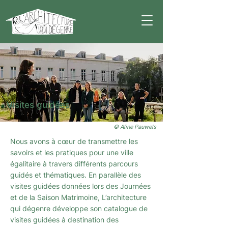
Visites guidées
© Aline Pauwels
Nous avons à cœur de transmettre les
savoirs et les pratiques pour une ville
égalitaire à travers différents parcours
guidés et thématiques. En parallèle des
visites guidées données lors des Journées
et de la Saison Matrimoine, L’architecture
qui dégenre développe son catalogue de
visites guidées à destination des