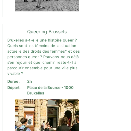
Queering Brussels
Bruxelles a-t-elle une histoire queer ?
Quels sont les témoins de la situation
actuelle des droits des femmes* et des
personnes queer ? Pouvons-nous déjà
s’en réjouir et quel chemin reste-t-il à
parcourir ensemble pour une ville plus
vivable ?
Durée :
2h
Départ :
Place de la Bourse - 1000
Bruxelles