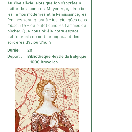
Au XIVe siècle, alors que l’on s’apprête à
quitter le « sombre » Moyen Âge, direction
les Temps modernes et la Renaissance, les
femmes sont, quant à elles, plongées dans
l’obscurité – ou plutôt dans les flammes du
bûcher. Que nous révèle notre espace
public urbain de cette époque… et des
sorcières d’aujourd’hui ?
Durée :
2h
Départ :
Bibliothèque Royale de Belgique
- 1000 Bruxelles