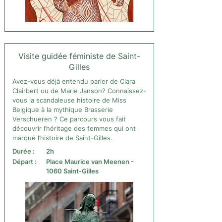
Visite guidée féministe de Saint-
Gilles
Avez-vous déjà entendu parler de Clara
Clairbert ou de Marie Janson? Connaissez-
vous la scandaleuse histoire de Miss
Belgique à la mythique Brasserie
Verschueren ? Ce parcours vous fait
découvrir l’héritage des femmes qui ont
marqué l’histoire de Saint-Gilles.
Durée :
2h
Départ :
Place Maurice van Meenen -
1060 Saint-Gilles