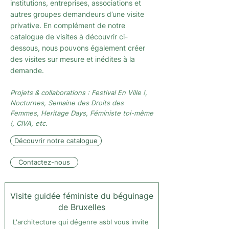
institutions, entreprises, associations et
autres groupes demandeurs d’une visite
privative. En complément de notre
catalogue de visites à découvrir ci-
dessous, nous pouvons également créer
des visites sur mesure et inédites à la
demande.
Projets & collaborations : Festival En Ville !,
Nocturnes, Semaine des Droits des
Femmes, Heritage Days, Féministe toi-même
!, CIVA, etc.
Découvrir notre catalogue
Contactez-nous
Visite guidée féministe du béguinage
de Bruxelles
L'architecture qui dégenre asbl vous invite