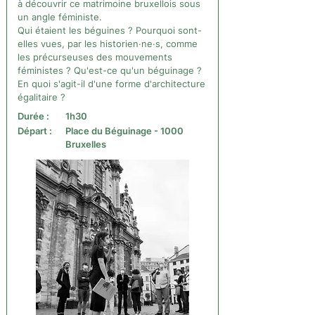
à découvrir ce matrimoine bruxellois sous
un angle féministe.
Qui étaient les béguines ? Pourquoi sont-
elles vues, par les historien·ne·s, comme
les précurseuses des mouvements
féministes ? Qu'est-ce qu'un béguinage ?
En quoi s'agit-il d'une forme d'architecture
égalitaire ?
Durée :
1h30
Départ :
Place du Béguinage - 1000
Bruxelles