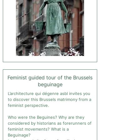
Feminist guided tour of the Brussels
beguinage
L’architecture qui dégenre asbl invites you
to discover this Brussels matrimony from a
feminist perspective.
Who were the Beguines? Why are they
considered by historians as forerunners of
feminist movements? What is a
Beguinage?