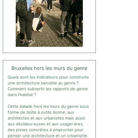
Bruxelles hors les murs du genre
Quels sont les indicateurs pour construire
une architecture sensible au genre ?
Comment subvertir les rapports de genre
dans l’habitat ?
Cette balade hors les murs du genre sous
forme de boîte à outils donne, aux
architectes et aux urbanistes mais aussi
aux décideur·euses et aux usager·ères,
des pistes concrètes à emprunter pour
penser une architecture et un urbanisme