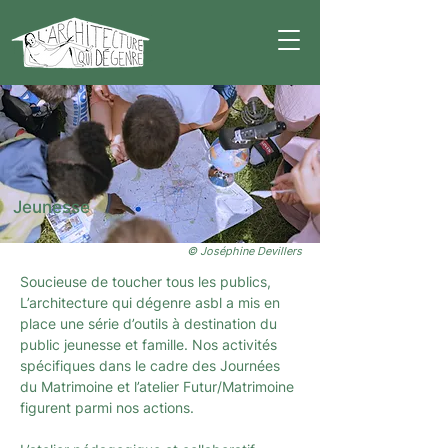
Jeunesse
© Joséphine Devillers
Soucieuse de toucher tous les publics,
L’architecture qui dégenre asbl a mis en
place une série d’outils à destination du
public jeunesse et famille. Nos activités
spécifiques dans le cadre des Journées
du Matrimoine et l’atelier Futur/Matrimoine
figurent parmi nos actions.