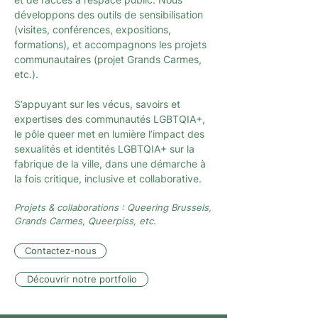
développons des outils de sensibilisation
(visites, conférences, expositions,
formations), et accompagnons les projets
communautaires (projet Grands Carmes,
etc.).
S’appuyant sur les vécus, savoirs et
expertises des communautés LGBTQIA+,
le pôle queer met en lumière l’impact des
sexualités et identités LGBTQIA+ sur la
fabrique de la ville, dans une démarche à
la fois critique, inclusive et collaborative.
Projets & collaborations : Queering Brussels,
Grands Carmes, Queerpiss, etc.
Contactez-nous
Découvrir notre portfolio