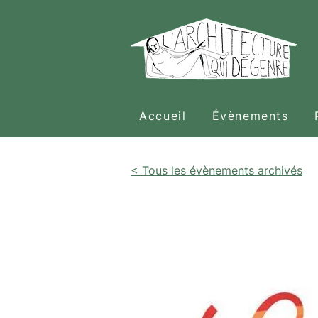
Accueil
Évènements
< Tous les évènements archivés