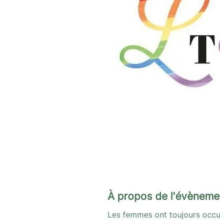
À propos de l'évèneme
Les femmes ont toujours occ