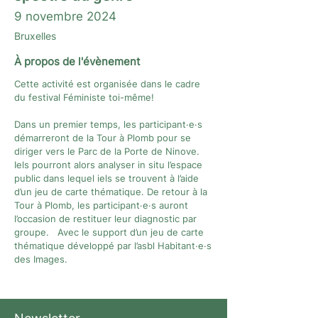
9 novembre 2024
Bruxelles
À propos de l'évènement
Cette activité est organisée dans le cadre
du festival Féministe toi-même!
Dans un premier temps, les participant·e·s
démarreront de la Tour à Plomb pour se
diriger vers le Parc de la Porte de Ninove.
Iels pourront alors analyser in situ l’espace
public dans lequel iels se trouvent à l’aide
d’un jeu de carte thématique. De retour à la
Tour à Plomb, les participant·e·s auront
l’occasion de restituer leur diagnostic par
groupe. Avec le support d’un jeu de carte
thématique développé par l’asbl Habitant·e·s
des Images.