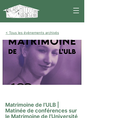
< Tous les évènements archivés
Conférence
Matrimoine de l’ULB |
Matinée de conférences sur
le Matrimoine de l’Université