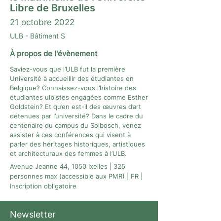
Libre de Bruxelles
21 octobre 2022
ULB - Bâtiment S
À propos de l'évènement
Saviez-vous que l’ULB fut la première
Université à accueillir des étudiantes en
Belgique? Connaissez-vous l’histoire des
étudiantes ulbistes engagées comme Esther
Goldstein? Et qu’en est-il des œuvres d’art
détenues par l’université? Dans le cadre du
centenaire du campus du Solbosch, venez
assister à ces conférences qui visent à
parler des héritages historiques, artistiques
et architecturaux des femmes à l’ULB.
Avenue Jeanne 44, 1050 Ixelles | 325
personnes max (accessible aux PMR) | FR |
Inscription obligatoire
Newsletter