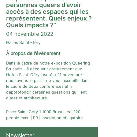
personnes queers d’avoir
accès à des espaces qui les
représentent. Quels enjeux ?
Quels impacts ?”
04 novembre 2022
Halles Saint-Géry
À propos de l'évènement
Dans le cadre de notre exposition Queering
Brussels - à découvrir gratuitement aux
Halles Saint-Géry jusqu’au 21 novembre -
nous avons le plaisir de vous accueillir dans
le cadre de deux conférences afin
d’approfondir certaines questions qui lient
queer et architecture.
Place Saint-Géry 1 1000 Bruxelles | 120
people max. | FR | Inscription obligatoire
Newsletter