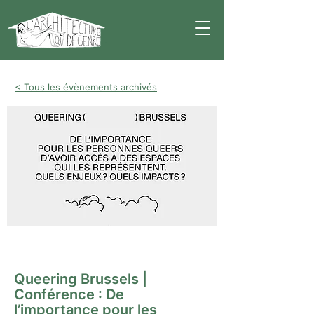
< Tous les évènements archivés
Conférence
Queering Brussels |
Conférence : De
l’importance pour les