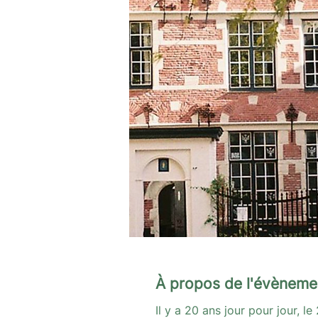
À propos de l'évèneme
Il y a 20 ans jour pour jour, 