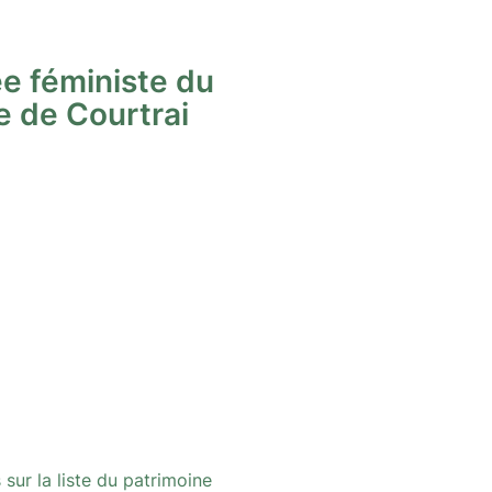
ée féministe du
 de Courtrai
sur la liste du patrimoine