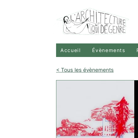
Accueil
Évènements
< Tous les évènements