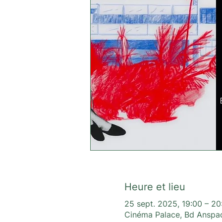
Heure et lieu
25 sept. 2025, 19:00 – 20
Cinéma Palace, Bd Anspac