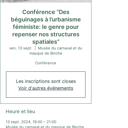
Conférence “Des
béguinages à l’urbanisme
féministe: le genre pour
repenser nos structures
spatiales”
ven. 13 sept.
  |  
Musée du carnaval et du
masque de Binche
Conférence
Les inscriptions sont closes
Voir d'autres événements
Heure et lieu
13 sept. 2024, 19:00 – 21:00
Musée du carnaval et du masque de Binche,