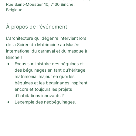
Rue Saint-Moustier 10, 7130 Binche,
Belgique
À propos de l'événement
L'architecture qui dégenre intervient lors 
de la Soirée du Matrimoine au Musée 
international du carnaval et du masque à 
Binche ! 
Focus sur l’histoire des béguines et 
des béguinages en tant qu’héritage 
matrimonial majeur en quoi les 
béguines et les béguinages inspirent 
encore et toujours les projets 
d’habitations innovants ?
L’exemple des néobéguinages.
Newsletter