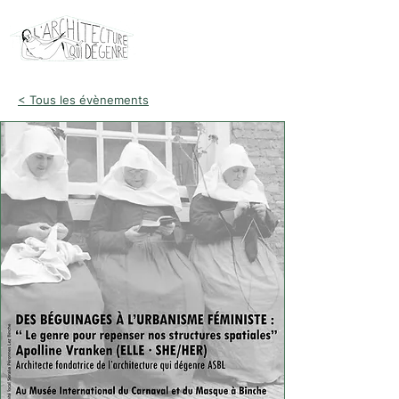
< Tous les évènements