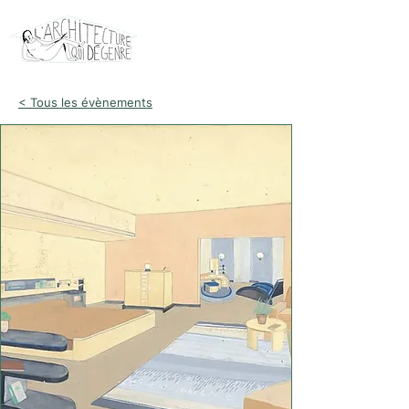
< Tous les évènements