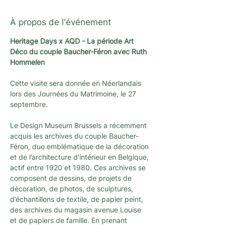
À propos de l'événement
Heritage Days x AQD - La période Art 
Déco du couple Baucher-Féron avec Ruth 
Hommelen
Cette visite sera donnée en Néerlandais 
lors des Journées du Matrimoine, le 27 
septembre.
Le Design Museum Brussels a récemment 
acquis les archives du couple Baucher-
Féron, duo emblématique de la décoration 
et de l’architecture d’intérieur en Belgique, 
actif entre 1920 et 1980. Ces archives se 
composent de dessins, de projets de 
décoration, de photos, de sculptures, 
d’échantillons de textile, de papier peint, 
des archives du magasin avenue Louise 
et de papiers de famille. En prenant 