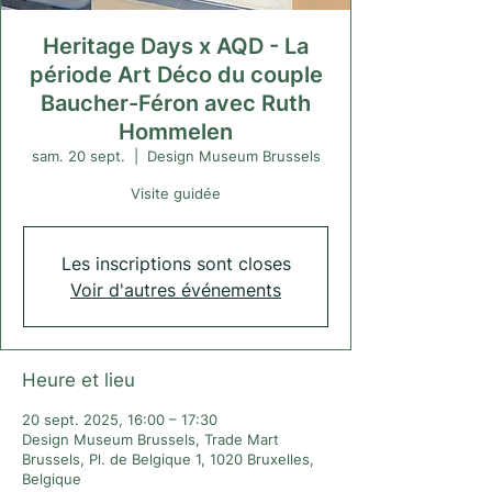
Heritage Days x AQD - La
période Art Déco du couple
Baucher-Féron avec Ruth
Hommelen
sam. 20 sept.
  |  
Design Museum Brussels
Visite guidée
Les inscriptions sont closes
Voir d'autres événements
Heure et lieu
20 sept. 2025, 16:00 – 17:30
Design Museum Brussels, Trade Mart
Brussels, Pl. de Belgique 1, 1020 Bruxelles,
Belgique