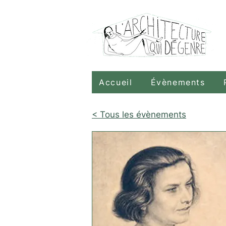
Accueil
Évènements
< Tous les évènements