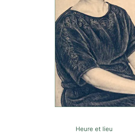
Heure et lieu