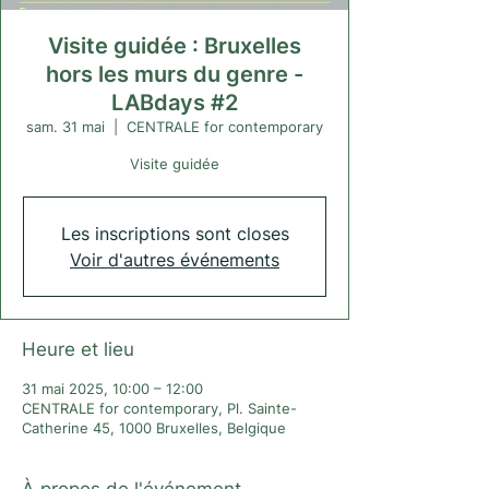
Visite guidée : Bruxelles
hors les murs du genre -
LABdays #2
sam. 31 mai
  |  
CENTRALE for contemporary
Visite guidée
Les inscriptions sont closes
Voir d'autres événements
Heure et lieu
31 mai 2025, 10:00 – 12:00
CENTRALE for contemporary, Pl. Sainte-
Catherine 45, 1000 Bruxelles, Belgique