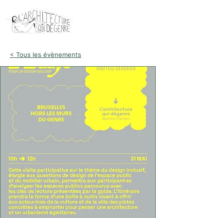
< Tous les évènements